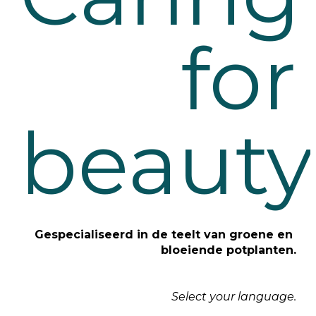
for
beauty
Gespecialiseerd in de teelt van groene en 
bloeiende potplanten.
Select your language.